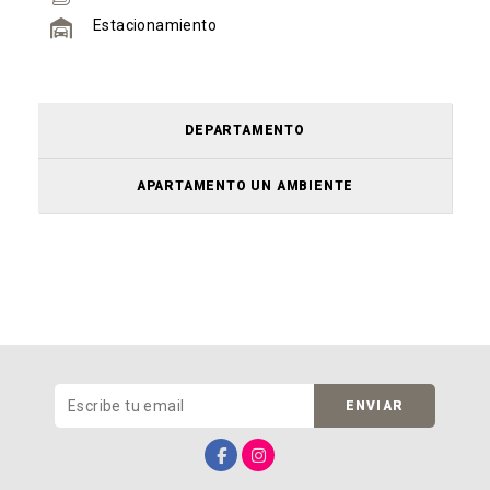
Estacionamiento
DEPARTAMENTO
APARTAMENTO UN AMBIENTE
ENVIAR