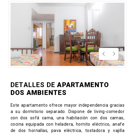
DETALLES DE
APARTAMENTO
DOS AMBIENTES
Este apartamento ofrece mayor independencia gracias
a su dormitorio separado. Dispone de living-comedor
con dos sofá cama, una habitación con dos camas,
cocina equipada con heladera, hornito eléctrico, anafe
de dos hornallas, pava eléctrica, tostadora y vajilla