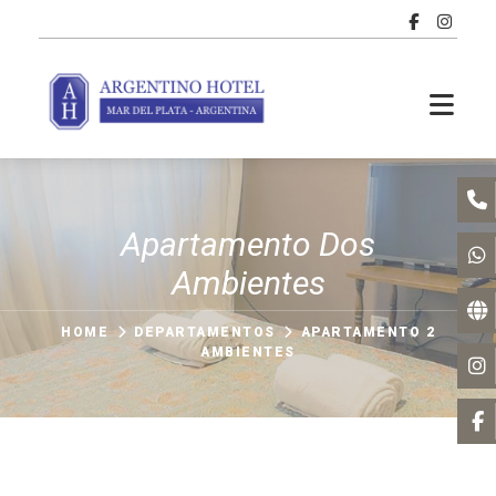
Apartamento Dos
Ambientes
HOME
DEPARTAMENTOS
APARTAMENTO 2
AMBIENTES